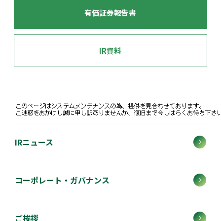
有価証券報告書
IR資料
IRニュース
コーポレート・ガバナンス
ご挨拶