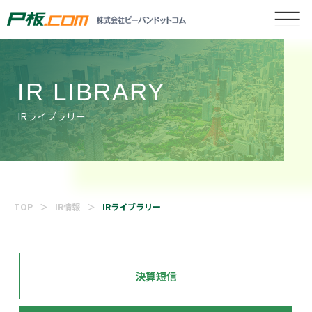
IR LIBRARY
IRライブラリー
TOP
IR情報
IRライブラリー
決算短信