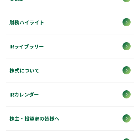
財務ハイライト
IRライブラリー
株式について
IRカレンダー
株主・投資家の皆様へ