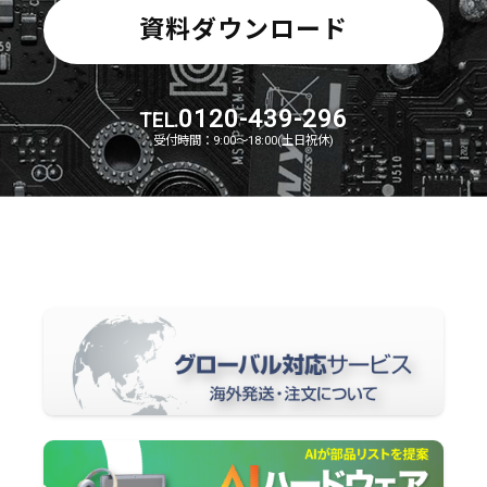
資料ダウンロード
0120-439-296
TEL.
受付時間：9:00～18:00(土日祝休)