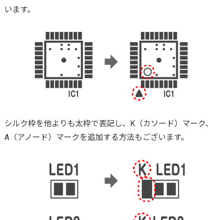
います。
シルク枠を他よりも太枠で表記し、K（カソード）マーク、
A（アノード）マークを追加する方法もございます。