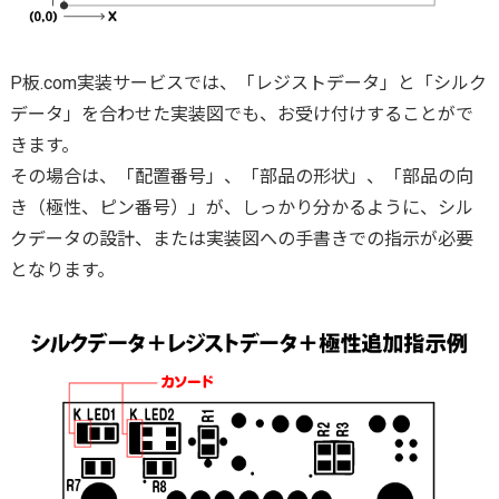
デリバリーゼロ
基板回収リサイクルサポート
（出荷日当日お届けサービス）
P板.com実装サービスでは、「レジストデータ」と「シルク
事前データチェック
データ」を合わせた実装図でも、お受け付けすることがで
きます。
その場合は、「配置番号」、「部品の形状」、「部品の向
き（極性、ピン番号）」が、しっかり分かるように、シル
クデータの設計、または実装図への手書きでの指示が必要
となります。