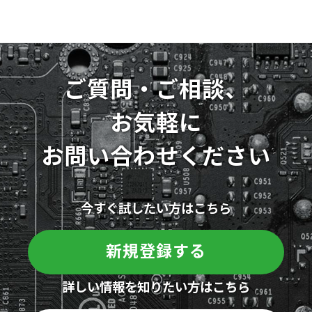
ご質問・ご相談、
お気軽に
お問い合わせください
今すぐ試したい方はこちら
新規登録する
詳しい情報を知りたい方はこちら