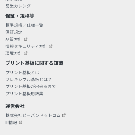
営業カレンダー
保証・規格等
標準規格／仕様一覧
保証規定
品質方針
情報セキュリティ方針
環境方針
プリント基板に関する知識
プリント基板とは
フレキシブル基板とは？
プリント基板が出来るまで
プリント基板用語集
運営会社
株式会社ピーバンドットコム
IR情報