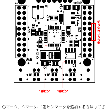
〇マーク、△マーク、1番ピンマークを追加する方法もござ