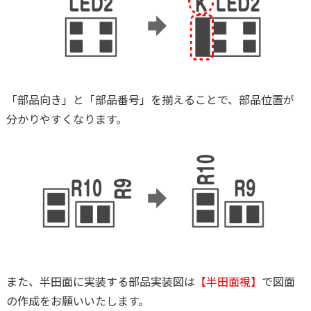
「部品向き」と「部品番号」を揃えることで、部品位置が
分かりやすくなります。
また、半田面に実装する部品実装図は
【半田面視】
で図面
の作成をお願いいたします。