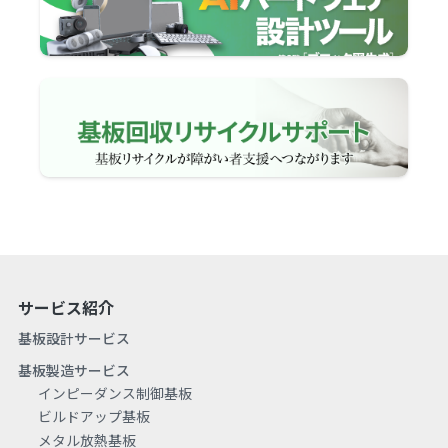
サービス紹介
基板設計サービス
基板製造サービス
インピーダンス制御基板
ビルドアップ基板
メタル放熱基板