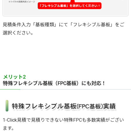
見積条件入力「基板種類」にて「
フレキシブル基板
」をご
選択ください。
メリット2
特殊フレキシブル基板（FPC基板）にも対応！
1-Click見積で見積りできない特殊FPCも多数実績がござい
ます。