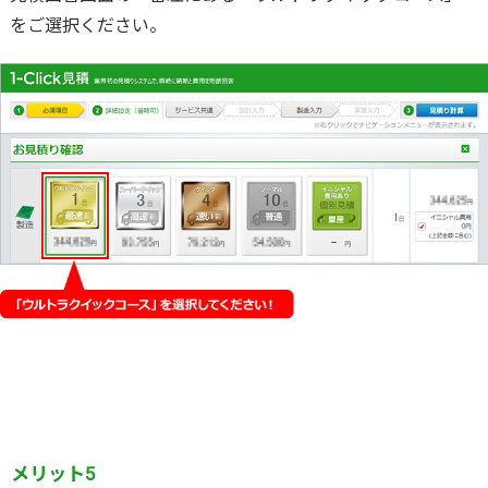
をご選択ください。
メリット5