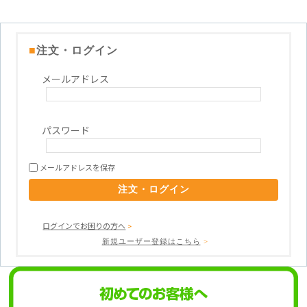
■
注文・ログイン
メールアドレス
パスワード
メールアドレスを保存
ログインでお困りの方へ
>
新規ユーザー登録はこちら
>