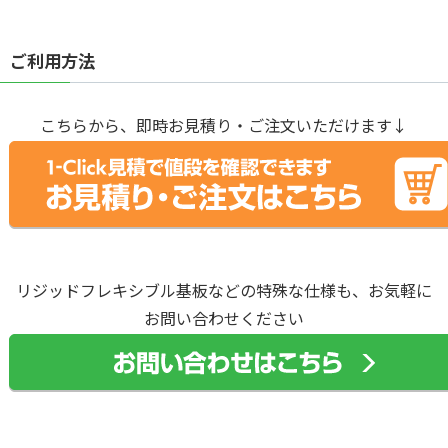
ご利用方法
こちらから、即時お見積り・ご注文いただけます↓
リジッドフレキシブル基板などの特殊な仕様も、お気軽に
お問い合わせください