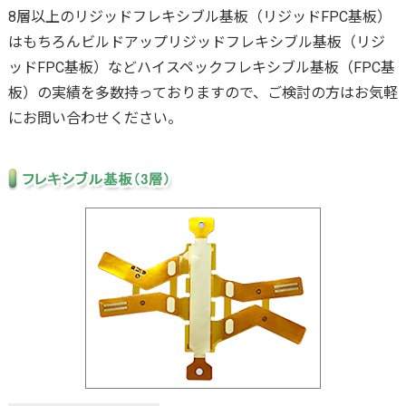
8層以上のリジッドフレキシブル基板（リジッドFPC基板）
はもちろんビルドアップリジッドフレキシブル基板（リジ
ッドFPC基板）などハイスペックフレキシブル基板（FPC基
板）の実績を多数持っておりますので、ご検討の方はお気軽
にお問い合わせください。