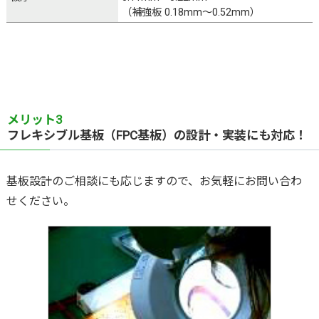
（補強板 0.18mm～0.52mm）
メリット3
フレキシブル基板（FPC基板）の設計・実装にも対応！
基板設計のご相談にも応じますので、お気軽にお問い合わ
せください。