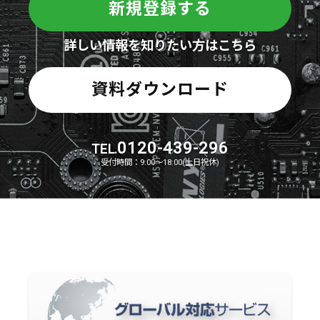
新規登録する
詳しい情報を知りたい方はこちら
資料ダウンロード
0120-439-296
TEL.
受付時間：9:00～18:00(土日祝休)