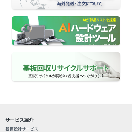
サービス紹介
基板設計サービス