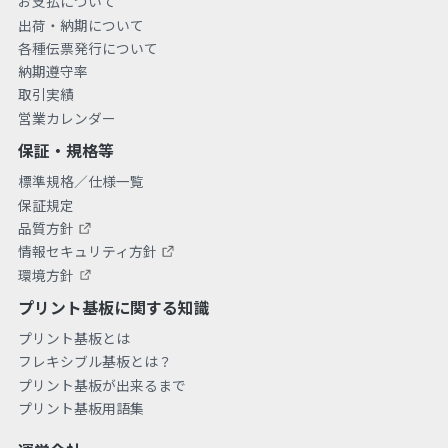
お支払について
出荷・納期について
各種伝票発行について
納期遵守率
取引実績
営業カレンダー
保証・規格等
標準規格／仕様一覧
保証規定
品質方針
情報セキュリティ方針
環境方針
プリント基板に関する知識
プリント基板とは
フレキシブル基板とは？
プリント基板が出来るまで
プリント基板用語集