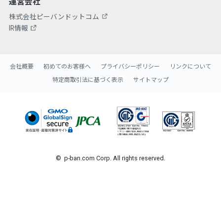
運営会社
株式会社ピーバンドットコム
IR情報
会社概要
初めてのお客様へ
プライバシーポリシー
リンクについて
特定商取引法に基づく表示
サイトマップ
© p-ban.com Corp. All rights reserved.