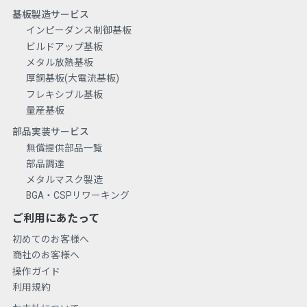
基板製造サービス
インピーダンス制御基板
ビルドアップ基板
メタル放熱基板
厚銅基板(大電流基板)
フレキシブル基板
量産基板
部品実装サービス
無償提供部品一覧
部品調達
メタルマスク製造
BGA・CSPリワーキング
ご利用にあたって
初めてのお客様へ
商社のお客様へ
操作ガイド
利用規約