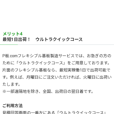
メリット4
最短1日出荷！ ウルトラクイックコース
P板.comフレキシブル基板製造サービスでは、お急ぎの方の
ために「ウルトラクイックコース」をご用意しております。
片面のフレキシブル基板なら、最短実稼働1日で出荷可能で
す。例えば、月曜日にご注文いただければ、火曜日に出荷い
たします。
※一部遠隔地を除き、全国、出荷日の翌日着です。
ご利用方法
見積回答画面の一番左にある「ウルトラクイックコース」