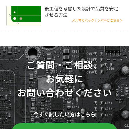
後工程を考慮した設計で品質を安定
させる方法
メルマガバックナンバーはこちら＞
ご質問・ご相談、
お気軽に
お問い合わせください
今すぐ試したい方はこちら