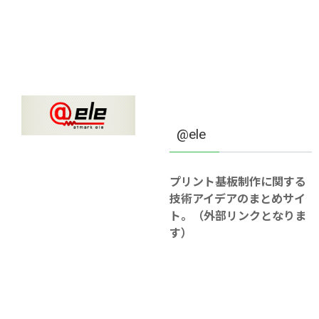
@ele
プリント基板制作に関する
技術アイデアのまとめサイ
ト。（外部リンクとなりま
す）