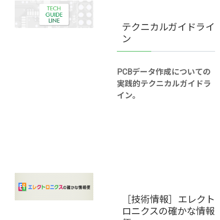
デリバリーゼロ
基板回収リサイクルサポート
（出荷日当日お届けサービス）
テクニカルガイドライ
ン
事前データチェック
PCBデータ作成についての
実践的テクニカルガイドラ
イン。
［技術情報］エレクト
ロニクスの確かな情報