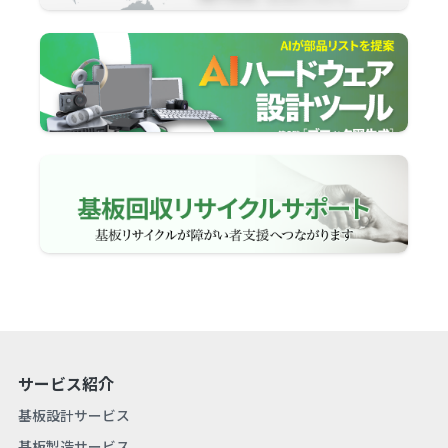
サービス紹介
基板設計サービス
基板製造サービス