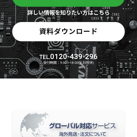
詳しい情報を知りたい方はこちら
資料ダウンロード
0120-439-296
TEL.
受付時間：9:00～18:00(土日祝休)