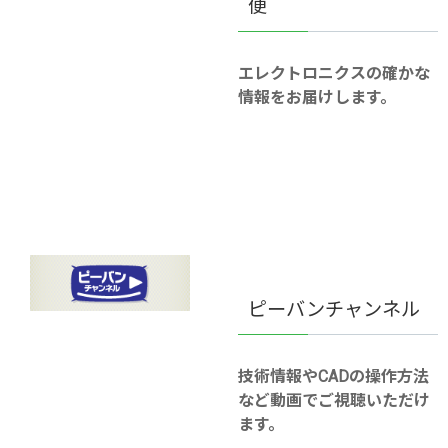
便
エレクトロニクスの確かな
情報をお届けします。
ピーバンチャンネル
技術情報やCADの操作方法
など動画でご視聴いただけ
ます。