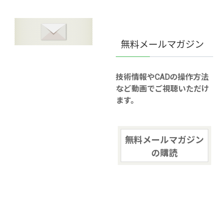
無料メールマガジン
技術情報やCADの操作方法
など動画でご視聴いただけ
ます。
無料メールマガジン
の購読