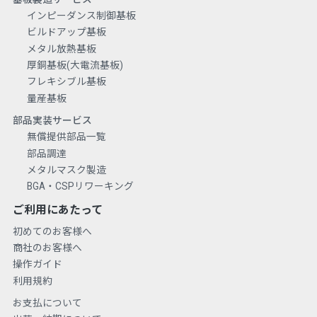
インピーダンス制御基板
ビルドアップ基板
メタル放熱基板
厚銅基板(大電流基板)
フレキシブル基板
量産基板
部品実装サービス
無償提供部品一覧
部品調達
メタルマスク製造
BGA・CSPリワーキング
ご利用にあたって
初めてのお客様へ
商社のお客様へ
操作ガイド
利用規約
お支払について