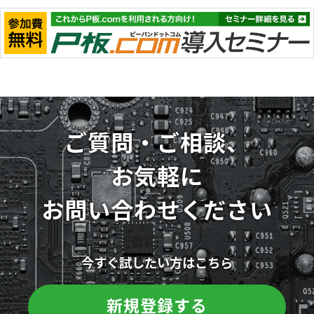
ご質問・ご相談、
お気軽に
お問い合わせください
今すぐ試したい方はこちら
新規登録する