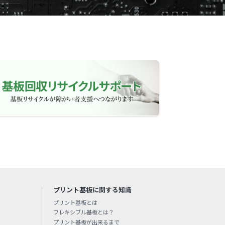
プリント基板に関する知識
プリント基板とは
フレキシブル基板とは？
プリント基板が出来るまで