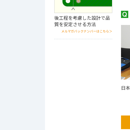
後工程を考慮した設計で品
質を安定させる方法
メルマガバックナンバーはこちら＞
日