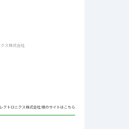
ニクス株式会社
エレクトロニクス株式会社 様のサイトはこちら