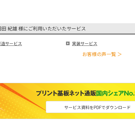
岡田 紀雄 様にご利用いただいたサービス
製造サービス
実装サービス
お客様の声一覧 ＞
サービス資料をPDFでダウンロード