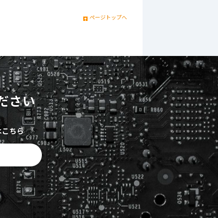
ページトップへ
ださい
はこちら