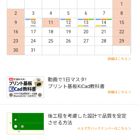
Pre
Nex
1
2
3
4
5
6
7
8
9
10
11
12
13
14
15
16
17
18
19
20
21
22
v
t
23
24
25
26
27
28
29
30
31
詳細はこちら＞
動画で1日マスタ!
プリント基板KiCad教科書
詳細はこちら＞
後工程を考慮した設計で品質を安定
させる方法
メルマガバックナンバーはこちら＞