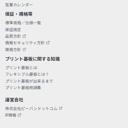
営業カレンダー
保証・規格等
標準規格／仕様一覧
保証規定
品質方針
情報セキュリティ方針
環境方針
プリント基板に関する知識
プリント基板とは
フレキシブル基板とは？
プリント基板が出来るまで
プリント基板用語集
運営会社
株式会社ピーバンドットコム
IR情報