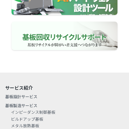
サービス紹介
基板設計サービス
基板製造サービス
インピーダンス制御基板
ビルドアップ基板
メタル放熱基板