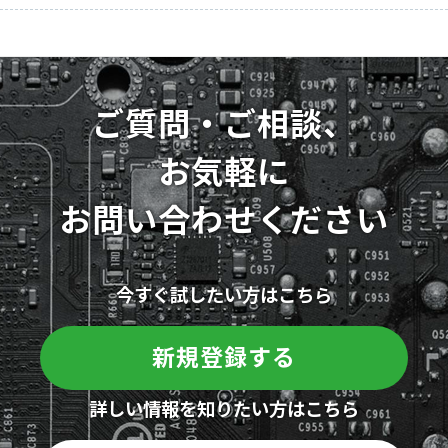
ご質問・ご相談、
お気軽に
お問い合わせください
今すぐ試したい方はこちら
新規登録する
詳しい情報を知りたい方はこちら