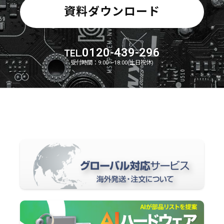
資料ダウンロード
0120-439-296
TEL.
受付時間：9:00～18:00(土日祝休)