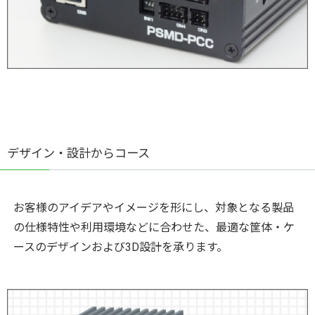
デザイン・設計からコース
お客様のアイデアやイメージを形にし、対象となる製品
の仕様特性や利用環境などに合わせた、最適な筐体・ケ
ースのデザインおよび3D設計を承ります。