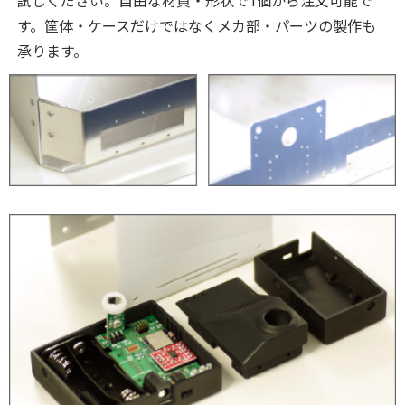
試しください。自由な材質・形状で1個から注文可能で
す。筐体・ケースだけではなくメカ部・パーツの製作も
承ります。