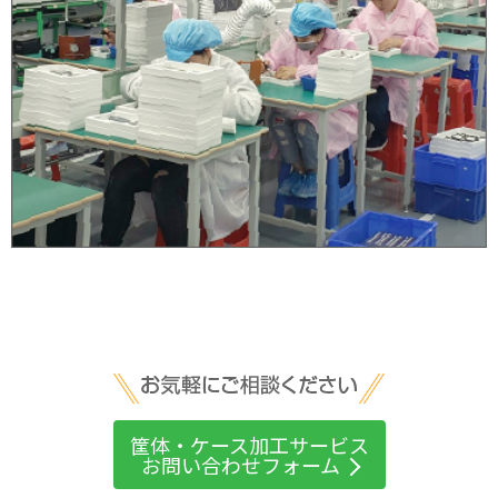
筐体・ケース加工サービス
お問い合わせフォーム