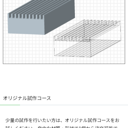
オリジナル試作コース
少量の試作を行いたい方は、オリジナル試作コースをお