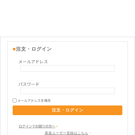
■
注文・ログイン
メールアドレス
パスワード
メールアドレスを保存
ログインでお困りの方へ
>
新規ユーザー登録はこちら
>