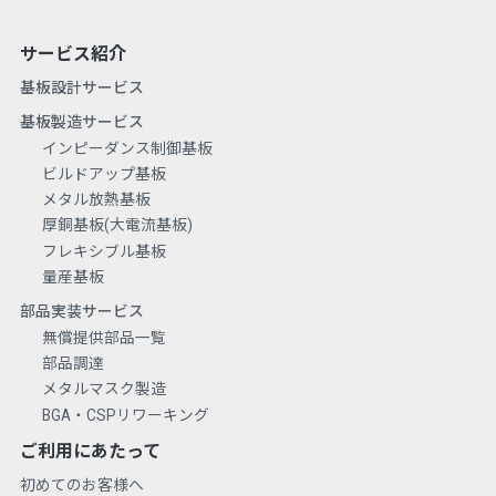
サービス紹介
基板設計サービス
基板製造サービス
インピーダンス制御基板
ビルドアップ基板
メタル放熱基板
厚銅基板(大電流基板)
フレキシブル基板
量産基板
部品実装サービス
無償提供部品一覧
部品調達
メタルマスク製造
BGA・CSPリワーキング
ご利用にあたって
初めてのお客様へ