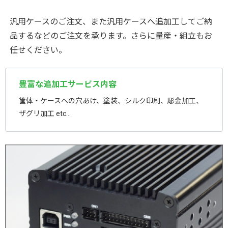
汎用ケースのご注文、また汎用ケースへ追加工してご納
品するなどのご注文を承ります。さらに量産・組立もお
任せください。
豊富な追加工サービス内容
筐体・ケースへの穴あけ、塗装、シルク印刷、彫金加工、
ザグリ加工 etc...