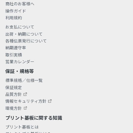
商社のお客様へ
操作ガイド
利用規約
お支払について
出荷・納期について
各種伝票発行について
納期遵守率
取引実績
営業カレンダー
保証・規格等
標準規格／仕様一覧
保証規定
品質方針
情報セキュリティ方針
環境方針
プリント基板に関する知識
プリント基板とは