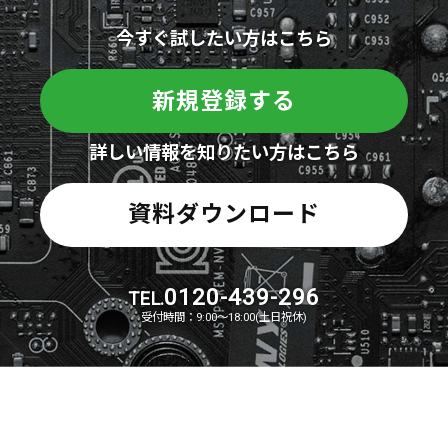
今すぐ試したい方はこちら
新規登録する
詳しい情報を知りたい方はこちら
資料ダウンロード
0120-439-296
TEL.
受付時間：9:00～18:00(土日祝休)