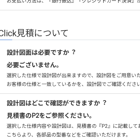
お支払い方法は、『銀行振込』『クレジットカード決済』
-Click見積について
設計図面は必要ですか︖
必要ございません。
選択した仕様で設計図が出来ますので、設計図をご用意い
お客様の仕様と一致しているかを、設計図でご確認くださ
設計図はどこで確認ができますか︖
見積書のP2をご参照ください。
選択した仕様内容や設計図は、見積書の『P2』に記載して
こちらより、各部品の型番などをご確認いただけます。