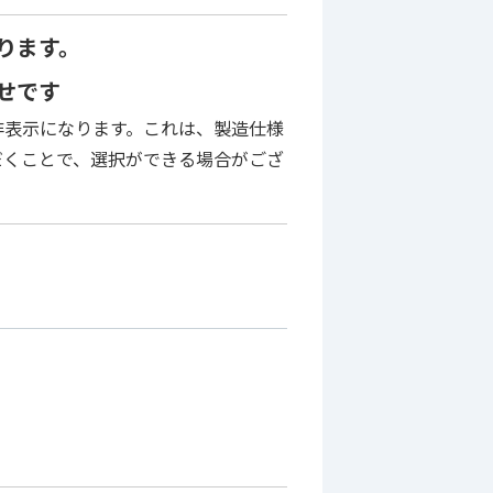
あります。
わせです
非表示になります。これは、製造仕様
だくことで、選択ができる場合がござ