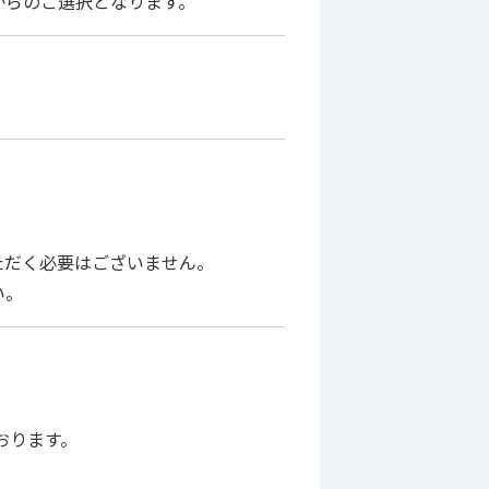
からのご選択となります。
ただく必要はございません。
い。
おります。