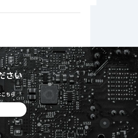
ださい
はこちら