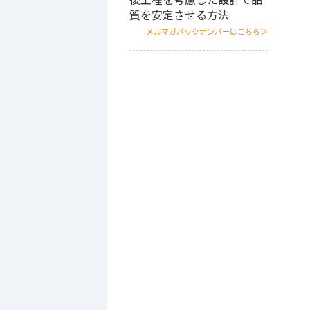
後工程を考慮した設計で品
質を安定させる方法
メルマガバックナンバーはこちら＞