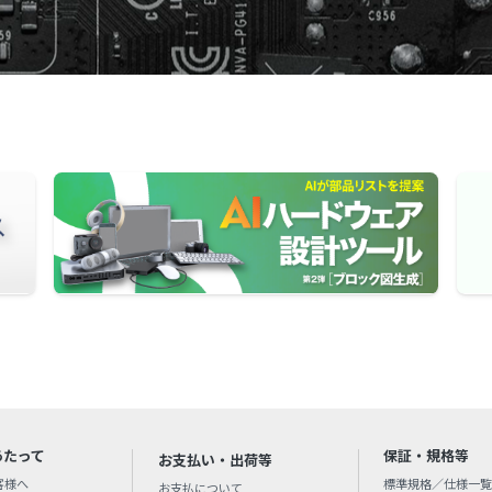
あたって
保証・規格等
お支払い・出荷等
客様へ
標準規格／仕様一覧
お支払について