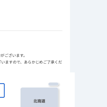
合がございます。
ざいますので、あらかじめご了承くだ