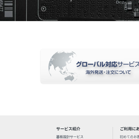
サービス紹介
ご利用に
基板設計サービス
初めてのお