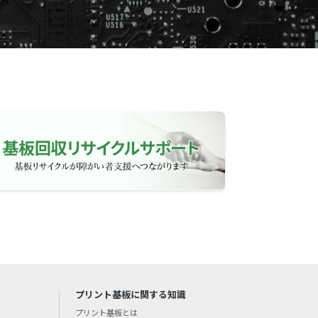
プリント基板に関する知識
プリント基板とは