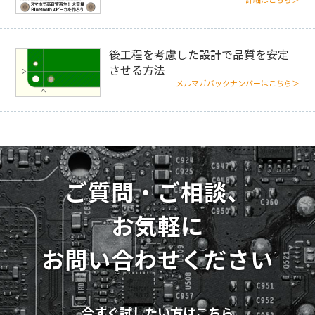
詳細はこちら＞
後工程を考慮した設計で品質を安定
させる方法
メルマガバックナンバーはこちら＞
ご質問・ご相談、
お気軽に
お問い合わせください
今すぐ試したい方はこちら