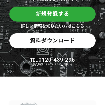
新規登録する
詳しい情報を知りたい方はこちら
資料ダウンロード
0120-439-296
TEL.
受付時間：9:00～18:00(土日祝休)