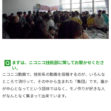
デリバリーゼロ
基板回収リサイクルサポート
（出荷日当日お届けサービス）
事前データチェック
まずは、ニコニコ技術部に関してお聞かせくださ
い。
ニコニコ動画で、技術系の動画を投稿するのが、いろんな
ところで流行って、その中から生まれた「集団」です。誰か
が中心となってという団体ではなく、モノ作りが好きな人
がなんとなく集まって出来ています。