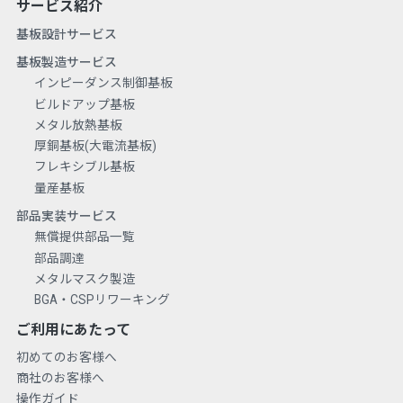
サービス紹介
基板設計サービス
基板製造サービス
インピーダンス制御基板
ビルドアップ基板
メタル放熱基板
厚銅基板(大電流基板)
フレキシブル基板
量産基板
部品実装サービス
無償提供部品一覧
部品調達
メタルマスク製造
BGA・CSPリワーキング
ご利用にあたって
初めてのお客様へ
商社のお客様へ
操作ガイド