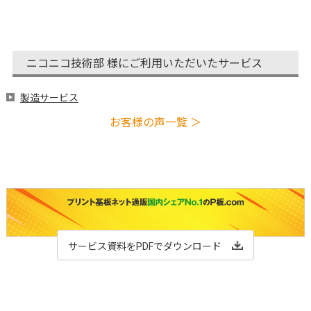
ニコニコ技術部 様にご利用いただいたサービス
製造サービス
お客様の声一覧 ＞
サービス資料をPDFでダウンロード