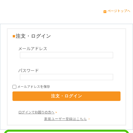
ページトップへ
■
注文・ログイン
メールアドレス
パスワード
メールアドレスを保存
ログインでお困りの方へ
>
新規ユーザー登録はこちら
>