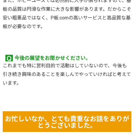
また、ホビーユースでは必然的に人手が限られますので、基
板の品質は円滑な作業に大きな影響があります。だからこそ
安い粗悪品ではなく、P板.comの高いサービスと高品質な基
板が必要なのです。
今後の展望をお聞かせください。
これまでも特に営利目的で活動はしていないので、今後も
引き続き興味のあることを楽しんでやっていければと考えて
います。
お忙しいなか、とても貴重なお話をありが
とうございました。