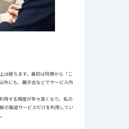
以上は経ちます。最初は同僚から「こ
以外にも、展示会などでサービス内
を利用する頻度が年々高くなり、私の
は基板の製造サービスだけを利用してい
た。