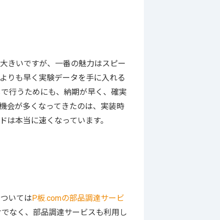
大きいですが、一番の魅力はスピー
よりも早く実験データを手に入れる
しで行うためにも、納期が早く、確実
機会が多くなってきたのは、実装時
ドは本当に速くなっています。
ついては
P板.comの部品調達サービ
けでなく、部品調達サービスも利用し