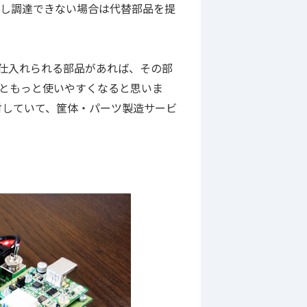
もし調達できない場合は代替部品を提
に仕入れられる部品があれば、その部
ともっと使いやすくなると思いま
討していて、筐体・パーツ製造サービ