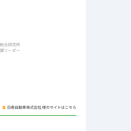
総合研究所
課リーダー
日産自動車株式会社 様のサイトはこちら